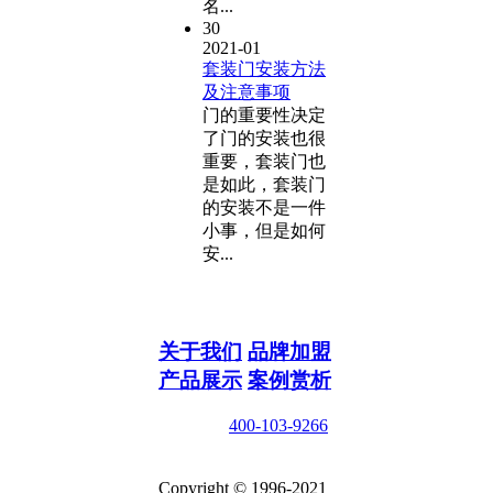
名...
30
2021-01
套装门安装方法
及注意事项
门的重要性决定
了门的安装也很
重要，套装门也
是如此，套装门
的安装不是一件
小事，但是如何
安...
关于我们
品牌加盟
产品展示
案例赏析
咨询电话
400-103-9266
在线咨询
Copyright © 1996-2021