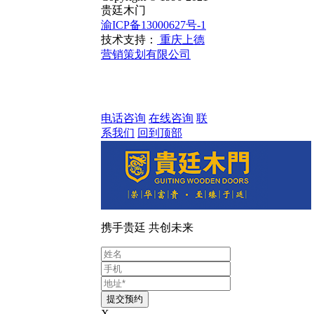
贵廷木门
渝ICP备13000627号-1
技术支持：
重庆上德
营销策划有限公司
电话咨询
在线咨询
联
系我们
回到顶部
携手贵廷 共创未来
X