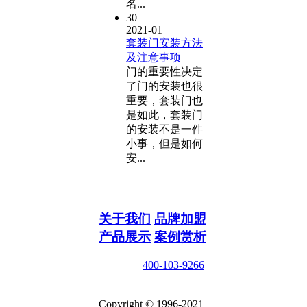
名...
30
2021-01
套装门安装方法
及注意事项
门的重要性决定
了门的安装也很
重要，套装门也
是如此，套装门
的安装不是一件
小事，但是如何
安...
关于我们
品牌加盟
产品展示
案例赏析
咨询电话
400-103-9266
在线咨询
Copyright © 1996-2021