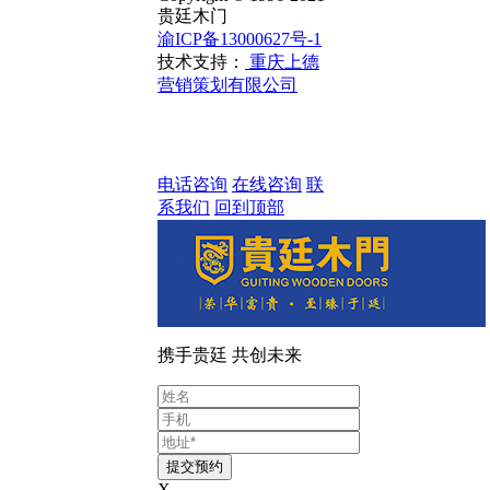
贵廷木门
渝ICP备13000627号-1
技术支持：
重庆上德
营销策划有限公司
电话咨询
在线咨询
联
系我们
回到顶部
携手贵廷 共创未来
X