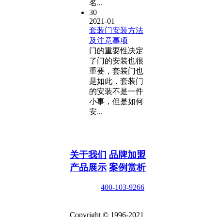
名...
30
2021-01
套装门安装方法
及注意事项
门的重要性决定
了门的安装也很
重要，套装门也
是如此，套装门
的安装不是一件
小事，但是如何
安...
关于我们
品牌加盟
产品展示
案例赏析
咨询电话
400-103-9266
在线咨询
Copyright © 1996-2021