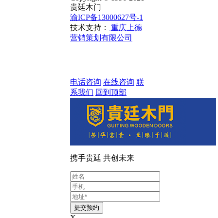
贵廷木门
渝ICP备13000627号-1
技术支持：
重庆上德
营销策划有限公司
电话咨询
在线咨询
联
系我们
回到顶部
携手贵廷 共创未来
X